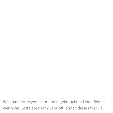
Was passiert eigentlich mit den gebrauchten Hotel-Seifen,
wenn die Gäste abreisen? Sehr oft landen diese im Müll.