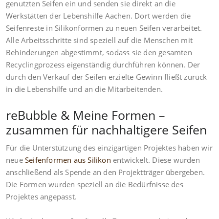
genutzten Seifen ein und senden sie direkt an die
Werkstätten der Lebenshilfe Aachen. Dort werden die
Seifenreste in Silikonformen zu neuen Seifen verarbeitet.
Alle Arbeitsschritte sind speziell auf die Menschen mit
Behinderungen abgestimmt, sodass sie den gesamten
Recyclingprozess eigenständig durchführen können. Der
durch den Verkauf der Seifen erzielte Gewinn fließt zurück
in die Lebenshilfe und an die Mitarbeitenden.
reBubble & Meine Formen –
zusammen für nachhaltigere Seifen
Für die Unterstützung des einzigartigen Projektes haben wir
neue
Seifenformen aus Silikon
entwickelt. Diese wurden
anschließend als Spende an den Projektträger übergeben.
Die Formen wurden speziell an die Bedürfnisse des
Projektes angepasst.