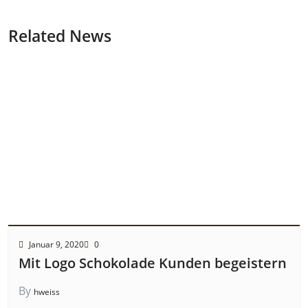
Related News
Januar 9, 2020
0
Mit Logo Schokolade Kunden begeistern
By
hweiss