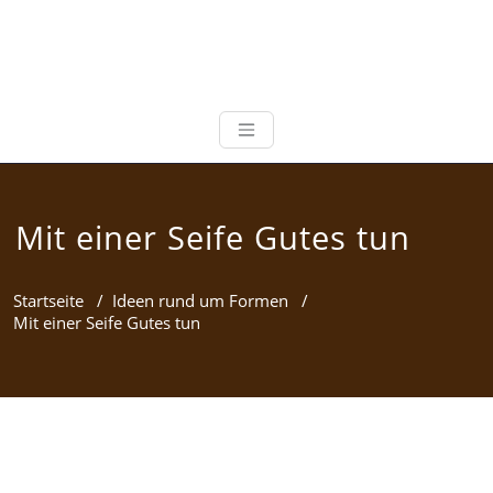
Mit einer Seife Gutes tun
Startseite
/
Ideen rund um Formen
/
Mit einer Seife Gutes tun