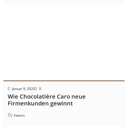
Januar 9, 2020
0
Wie Chocolatière Caro neue
Firmenkunden gewinnt
By
hweiss